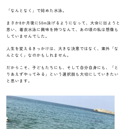
「なんとなく」で始めた水泳。
まさか8か月後に50m泳げるようになって、大会に出ようと
思い、着衣水泳に興味を持つなんて、あの頃の私は想像も
していませんでした。
人生を変えるきっかけは、大きな決意ではなく、案外「な
んとなく」なのかもしれません。
だからこそ、子どもたちにも、そして自分自身にも、「と
りあえずやってみる」という選択肢も大切にしていきたい
と思います。