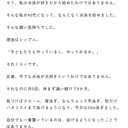
そう、私は水泳が好きだから始めたわけではありません。
そんな私が40代になって、なんとなく水泳を始めました。
そんな軽い気持ちでした。
理由はシンプル。
「子どもたちもやっているし、やってみるか。」
それくらいです。
正直、今でも水泳が大好きというわけではありません。
それなのに月5回、休まず通い続けて8か月。
気づけばクロール、背泳ぎ、なんちゃって平泳ぎ、形だけ
バタフライまで泳げるようになり、今日は50m泳ぎました。
自分でも一番驚いているのは、泳げるようになったことで
はありません。