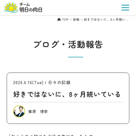
TOP
投稿
好きではないに、8ヶ月続いている
ブログ・活動報告
2026.6.16(Tue) |
日々の記録
好きではないに、8ヶ月続いている
篠原 理奈