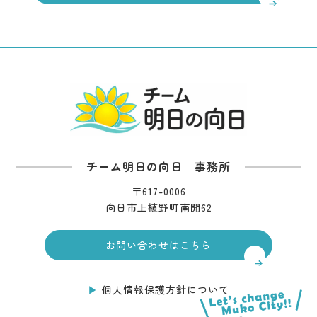
チーム明日の向日 事務所
〒617-0006
向日市上植野町南開62
お問い合わせはこちら
個人情報保護方針について