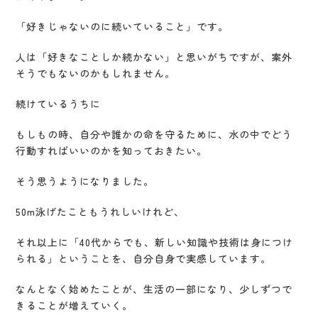
「好きじゃないのに続いていること」です。
人は「好きなことしか続かない」と思いがちですが、案外
そうでもないのかもしれません。
続けているうちに
もしもの時、自分や誰かの命を守るために、水の中でどう
行動すればいいのかを知っておきたい。
そう思うようになりました。
50m泳げたこともうれしいけれど、
それ以上に「40代からでも、新しい知識や技術は身につけ
られる」ということを、自分自身で実感しています。
なんとなく始めたことが、生活の一部になり、少しずつで
きることが増えていく。